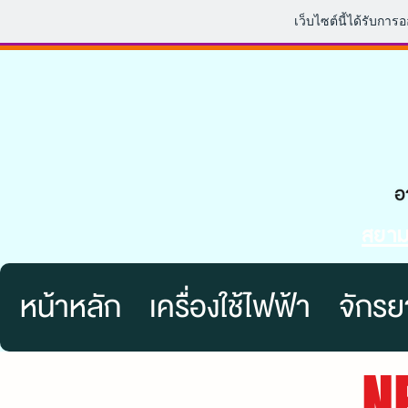
เว็บไซต์นี้ได้รับการ
สยามช
หน้าหลัก
เครื่องใช้ไฟฟ้า
จักรย
N